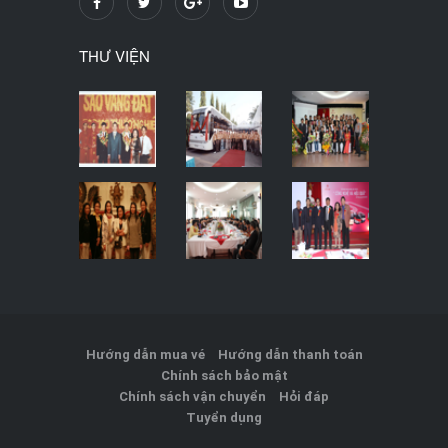
THƯ VIỆN
Hướng dẫn mua vé
Hướng dẫn thanh toán
Chính sách bảo mật
Chính sách vận chuyển
Hỏi đáp
Tuyển dụng